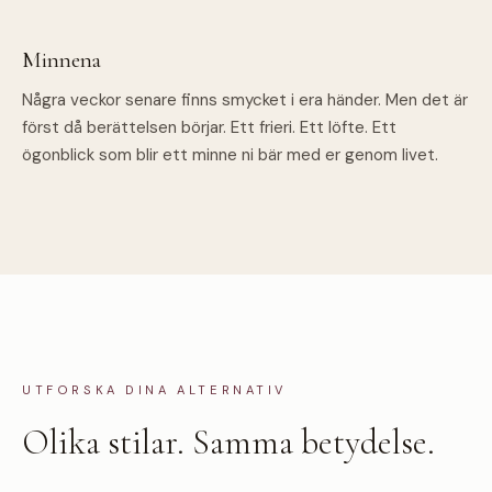
Minnena
Några veckor senare finns smycket i era händer. Men det är
först då berättelsen börjar. Ett frieri. Ett löfte. Ett
ögonblick som blir ett minne ni bär med er genom livet.
UTFORSKA DINA ALTERNATIV
Olika stilar. Samma betydelse.