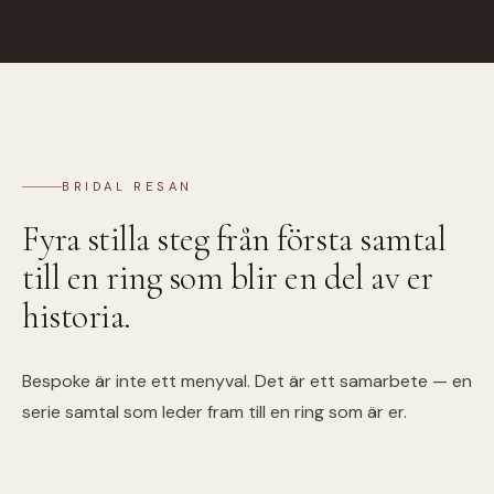
BRIDAL RESAN
Fyra stilla steg från första samtal
till en ring som blir en del av er
historia.
Bespoke är inte ett menyval. Det är ett samarbete — en
serie samtal som leder fram till en ring som är er.