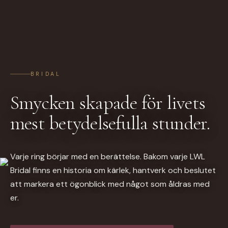
BRIDAL
Smycken skapade för livets
mest betydelsefulla stunder.
Varje ring börjar med en berättelse. Bakom varje LWL
Bridal finns en historia om kärlek, hantverk och beslutet
att markera ett ögonblick med något som åldras med
er.