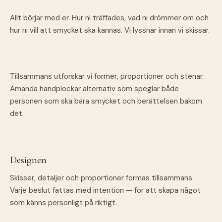
Allt börjar med er. Hur ni träffades, vad ni drömmer om och
hur ni vill att smycket ska kännas. Vi lyssnar innan vi skissar.
Tillsammans utforskar vi former, proportioner och stenar.
Amanda handplockar alternativ som speglar både
personen som ska bära smycket och berättelsen bakom
det.
Designen
Skisser, detaljer och proportioner formas tillsammans.
Varje beslut fattas med intention — för att skapa något
som känns personligt på riktigt.