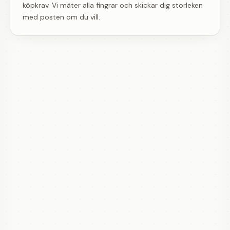
köpkrav. Vi mäter alla fingrar och skickar dig storleken
med posten om du vill.