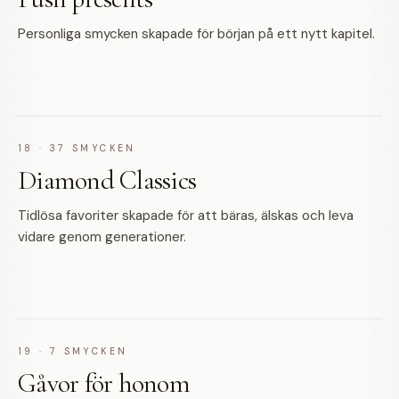
Personliga smycken skapade för början på ett nytt kapitel.
18
·
37
SMYCKEN
Diamond Classics
Tidlösa favoriter skapade för att bäras, älskas och leva
vidare genom generationer.
19
·
7
SMYCKEN
Gåvor för honom