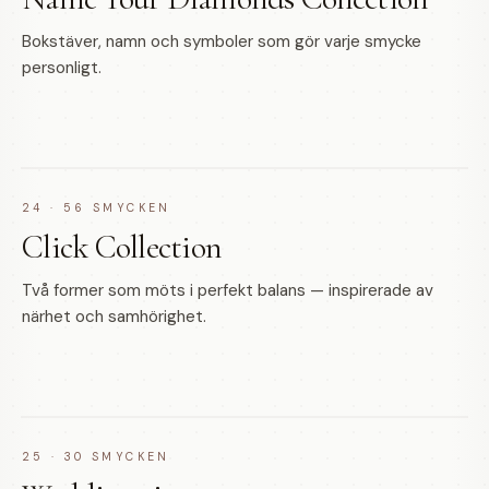
Bokstäver, namn och symboler som gör varje smycke
personligt.
24
·
56
SMYCKEN
Click Collection
Två former som möts i perfekt balans — inspirerade av
närhet och samhörighet.
25
·
30
SMYCKEN