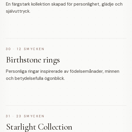
En färgstark kollektion skapad för personlighet, glädje och
självuttryck.
30
·
12
SMYCKEN
Birthstone rings
Personliga ringar inspirerade av födelsemånader, minnen
och betydelsefulla ögonblick.
31
·
23
SMYCKEN
Starlight Collection