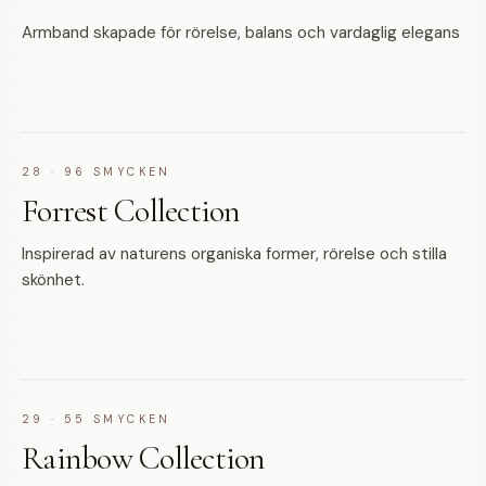
Armband skapade för rörelse, balans och vardaglig elegans
28
·
96
SMYCKEN
Forrest Collection
Inspirerad av naturens organiska former, rörelse och stilla
skönhet.
29
·
55
SMYCKEN
Rainbow Collection