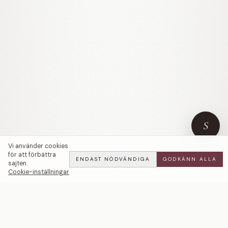
S
Vi använder cookies
för att förbättra
ENDAST NÖDVÄNDIGA
GODKÄNN ALLA
sajten.
Cookie-inställningar