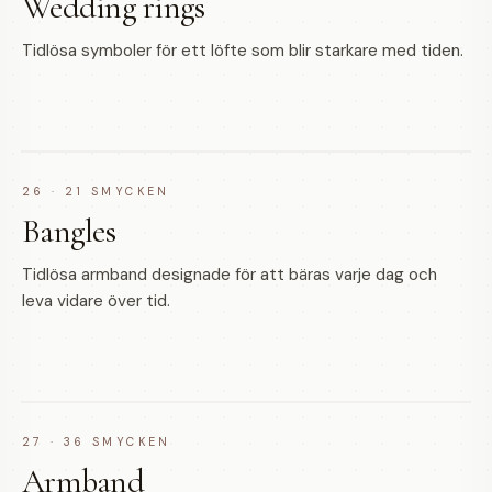
Wedding rings
Tidlösa symboler för ett löfte som blir starkare med tiden.
26
·
21
SMYCKEN
Bangles
Tidlösa armband designade för att bäras varje dag och
leva vidare över tid.
27
·
36
SMYCKEN
Armband