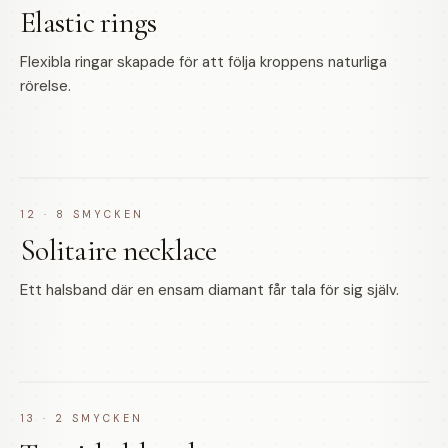
Elastic rings
Flexibla ringar skapade för att följa kroppens naturliga
rörelse.
12
·
8
SMYCKEN
Solitaire necklace
Ett halsband där en ensam diamant får tala för sig själv.
13
·
2
SMYCKEN