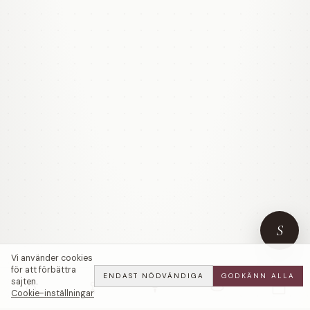
S
Vi använder cookies
för att förbättra
ENDAST NÖDVÄNDIGA
GODKÄNN ALLA
sajten.
Cookie-inställningar