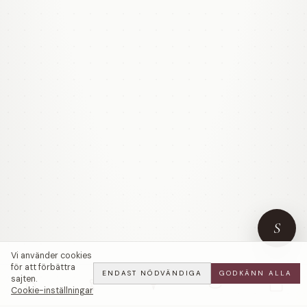
S
Vi använder cookies
för att förbättra
ENDAST NÖDVÄNDIGA
GODKÄNN ALLA
sajten.
Cookie-inställningar