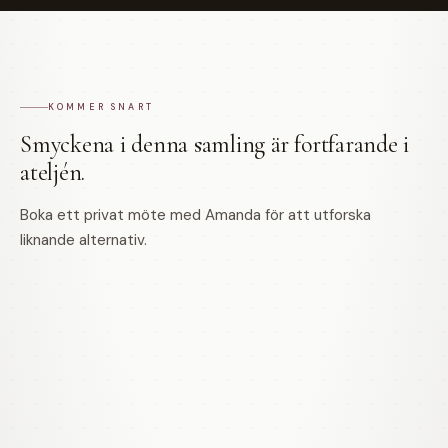
KOMMER SNART
Smyckena i denna samling är fortfarande i
ateljén.
Boka ett privat möte med Amanda för att utforska
liknande alternativ.