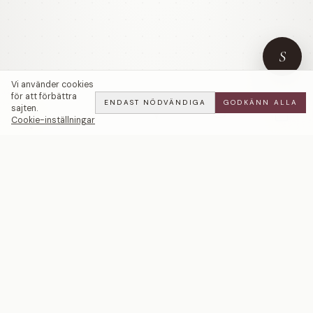
S
Vi använder cookies
för att förbättra
ENDAST NÖDVÄNDIGA
GODKÄNN ALLA
sajten.
Cookie-inställningar