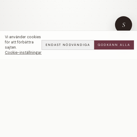
S
Vi använder cookies
för att förbättra
ENDAST NÖDVÄNDIGA
GODKÄNN ALLA
sajten.
Cookie-inställningar