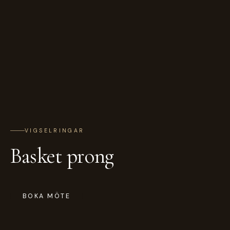
VIGSELRINGAR
Basket prong
BOKA MÖTE