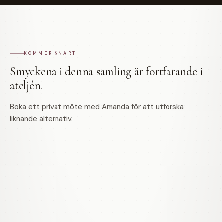
KOMMER SNART
Smyckena i denna samling är fortfarande i
ateljén.
Boka ett privat möte med Amanda för att utforska
liknande alternativ.