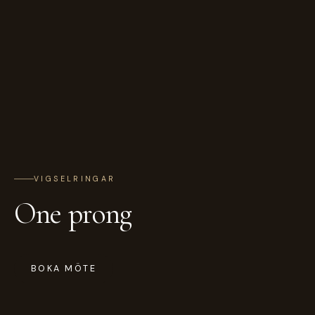
VIGSELRINGAR
One prong
BOKA MÖTE