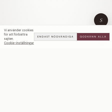
S
Vi använder cookies
för att förbättra
ENDAST NÖDVÄNDIGA
GODKÄNN ALLA
sajten.
Cookie-inställningar