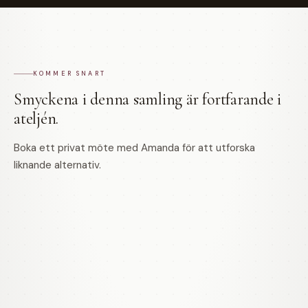
KOMMER SNART
Smyckena i denna samling är fortfarande i
ateljén.
Boka ett privat möte med Amanda för att utforska
liknande alternativ.