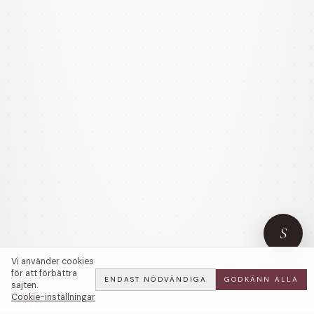
S
Vi använder cookies
för att förbättra
ENDAST NÖDVÄNDIGA
GODKÄNN ALLA
sajten.
Cookie-inställningar