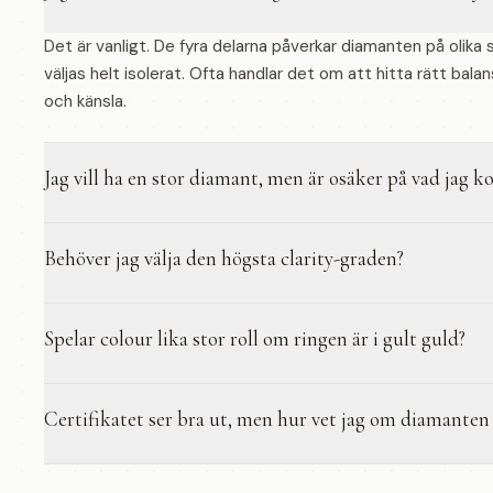
Det är vanligt. De fyra delarna påverkar diamanten på olika
väljas helt isolerat. Ofta handlar det om att hitta rätt balan
och känsla.
Jag vill ha en stor diamant, men är osäker på vad jag
Behöver jag välja den högsta clarity-graden?
Spelar colour lika stor roll om ringen är i gult guld?
Certifikatet ser bra ut, men hur vet jag om diamanten