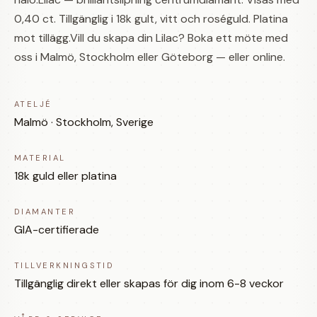
0,40 ct. Tillgänglig i 18k gult, vitt och roséguld. Platina
mot tillägg.Vill du skapa din Lilac? Boka ett möte med
oss i Malmö, Stockholm eller Göteborg — eller online.
ATELJÉ
Malmö · Stockholm, Sverige
MATERIAL
18k guld eller platina
DIAMANTER
GIA-certifierade
TILLVERKNINGSTID
Tillgänglig direkt eller skapas för dig inom 6-8 veckor