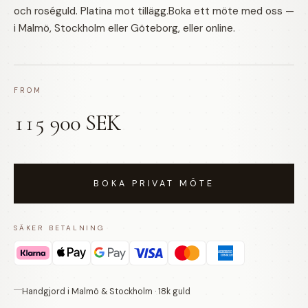
och roséguld. Platina mot tillägg.Boka ett möte med oss —
i Malmö, Stockholm eller Göteborg, eller online.
FROM
115 900 SEK
BOKA PRIVAT MÖTE
SÄKER BETALNING
Handgjord i Malmö & Stockholm · 18k guld