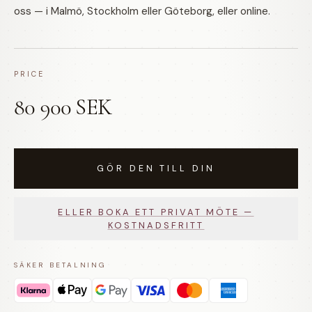
oss — i Malmö, Stockholm eller Göteborg, eller online.
PRICE
80 900 SEK
GÖR DEN TILL DIN
ELLER BOKA ETT PRIVAT MÖTE —
KOSTNADSFRITT
SÄKER BETALNING