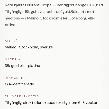
Nära hjärtat.Brilliant Drops — handgjort hänge i 18k guld.
Tillgänglig i 18k gult, vitt och roséguld.Boka ett möte
med oss — i Malmö, Stockholm eller Göteborg, eller
online.
ATELJÉ
Malmö · Stockholm, Sverige
MATERIAL
18k guld eller platina
DIAMANTER
GIA-certifierade
TILLVERKNINGSTID
Tillgänglig direkt eller skapas för dig inom 6-8 veckor