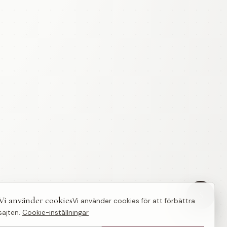
S
Vi använder cookies
Vi använder cookies för att förbättra
sajten.
Cookie-inställningar