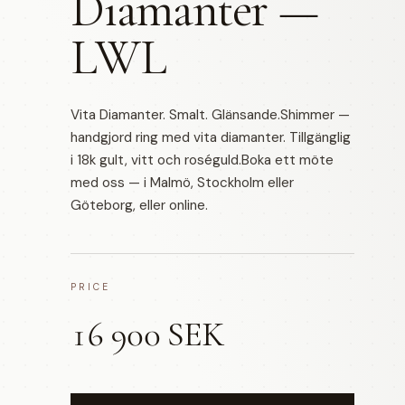
Diamanter —
LWL
Vita Diamanter. Smalt. Glänsande.Shimmer —
handgjord ring med vita diamanter. Tillgänglig
i 18k gult, vitt och roséguld.Boka ett möte
med oss — i Malmö, Stockholm eller
Göteborg, eller online.
PRICE
16 900 SEK