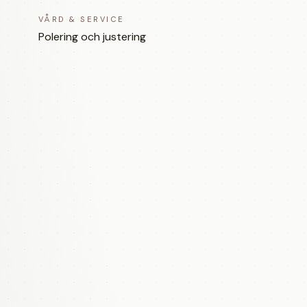
VÅRD & SERVICE
Polering och justering