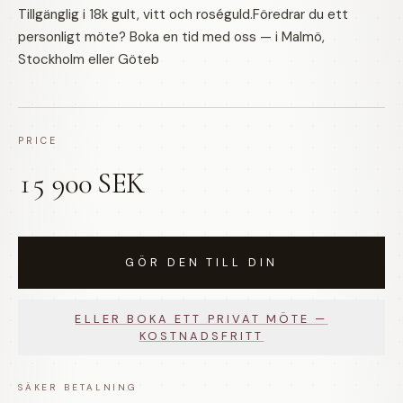
Tillgänglig i 18k gult, vitt och roséguld.Föredrar du ett
personligt möte? Boka en tid med oss — i Malmö,
Stockholm eller Göteb
PRICE
15 900 SEK
GÖR DEN TILL DIN
ELLER BOKA ETT PRIVAT MÖTE —
KOSTNADSFRITT
SÄKER BETALNING