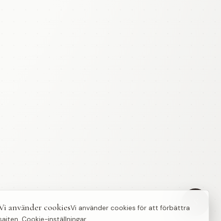
S
Vi använder cookies
Vi använder cookies för att förbättra
sajten.
Cookie-inställningar