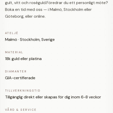
gult, vitt och roséguld.Föredrar du ett personligt möte?
Boka en tid med oss — i Malmö, Stockholm eller
Göteborg, eller online.
ATELJÉ
Malmö · Stockholm, Sverige
MATERIAL
18k guld eller platina
DIAMANTER
GIA-certifierade
TILLVERKNINGSTID
Tillgänglig direkt eller skapas för dig inom 6-8 veckor
VÅRD & SERVICE