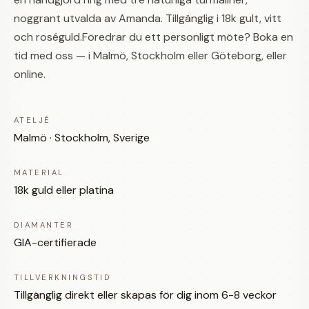
noggrant utvalda av Amanda. Tillgänglig i 18k gult, vitt
och roséguld.Föredrar du ett personligt möte? Boka en
tid med oss — i Malmö, Stockholm eller Göteborg, eller
online.
ATELJÉ
Malmö · Stockholm, Sverige
MATERIAL
18k guld eller platina
DIAMANTER
GIA-certifierade
TILLVERKNINGSTID
Tillgänglig direkt eller skapas för dig inom 6-8 veckor