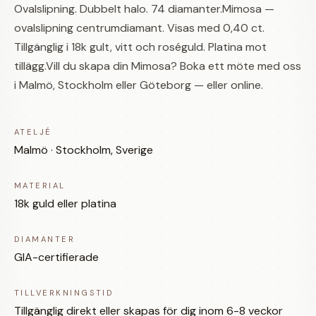
Ovalslipning. Dubbelt halo. 74 diamanter.Mimosa —
ovalslipning centrumdiamant. Visas med 0,40 ct.
Tillgänglig i 18k gult, vitt och roséguld. Platina mot
tillägg.Vill du skapa din Mimosa? Boka ett möte med oss
i Malmö, Stockholm eller Göteborg — eller online.
ATELJÉ
Malmö · Stockholm, Sverige
MATERIAL
18k guld eller platina
DIAMANTER
GIA-certifierade
TILLVERKNINGSTID
Tillgänglig direkt eller skapas för dig inom 6-8 veckor