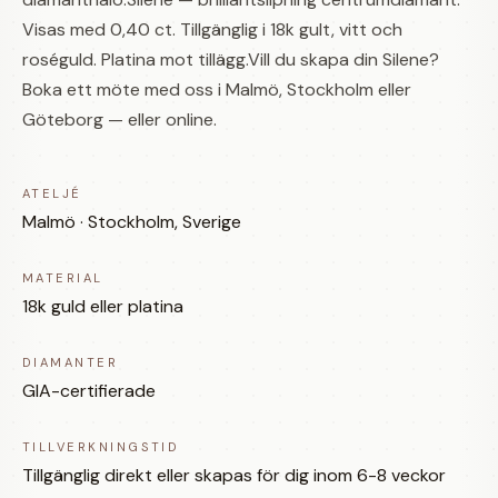
Visas med 0,40 ct. Tillgänglig i 18k gult, vitt och
roséguld. Platina mot tillägg.Vill du skapa din Silene?
Boka ett möte med oss i Malmö, Stockholm eller
Göteborg — eller online.
ATELJÉ
Malmö · Stockholm, Sverige
MATERIAL
18k guld eller platina
DIAMANTER
GIA-certifierade
TILLVERKNINGSTID
Tillgänglig direkt eller skapas för dig inom 6-8 veckor