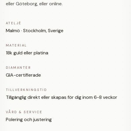
eller Göteborg, eller online.
ATELJÉ
Malmö · Stockholm, Sverige
MATERIAL
18k guld eller platina
DIAMANTER
GIA-certifierade
TILLVERKNINGSTID
Tillgänglig direkt eller skapas för dig inom 6-8 veckor
VÅRD & SERVICE
Polering och justering