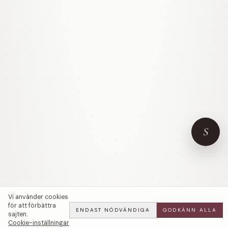
S
Vi använder cookies
för att förbättra
ENDAST NÖDVÄNDIGA
GODKÄNN ALLA
sajten.
Cookie-inställningar