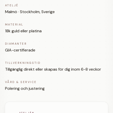
ATELJÉ
Malmö · Stockholm, Sverige
MATERIAL
18k guld eller platina
DIAMANTER
GIA-certifierade
TILLVERKNINGSTID
Tillgänglig direkt eller skapas för dig inom 6-8 veckor
VÅRD & SERVICE
Polering och justering