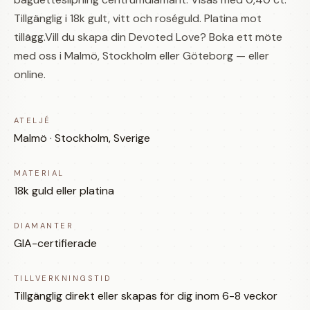
Tillgänglig i 18k gult, vitt och roséguld. Platina mot
tillägg.Vill du skapa din Devoted Love? Boka ett möte
med oss i Malmö, Stockholm eller Göteborg — eller
online.
ATELJÉ
Malmö · Stockholm, Sverige
MATERIAL
18k guld eller platina
DIAMANTER
GIA-certifierade
TILLVERKNINGSTID
Tillgänglig direkt eller skapas för dig inom 6-8 veckor