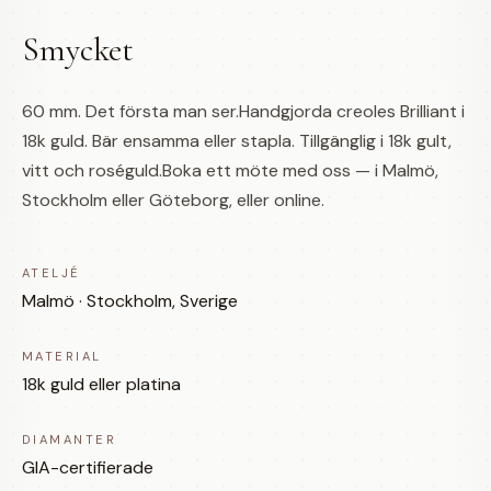
Smycket
60 mm. Det första man ser.Handgjorda creoles Brilliant i
18k guld. Bär ensamma eller stapla. Tillgänglig i 18k gult,
vitt och roséguld.Boka ett möte med oss — i Malmö,
Stockholm eller Göteborg, eller online.
ATELJÉ
Malmö · Stockholm, Sverige
MATERIAL
18k guld eller platina
DIAMANTER
GIA-certifierade