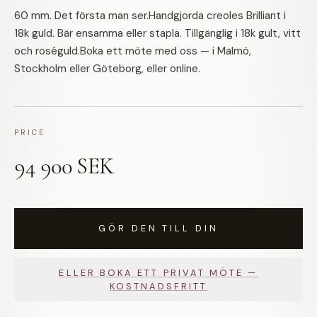
60 mm. Det första man ser.Handgjorda creoles Brilliant i
18k guld. Bär ensamma eller stapla. Tillgänglig i 18k gult, vitt
och roséguld.Boka ett möte med oss — i Malmö,
Stockholm eller Göteborg, eller online.
PRICE
94 900 SEK
GÖR DEN TILL DIN
ELLER BOKA ETT PRIVAT MÖTE —
KOSTNADSFRITT