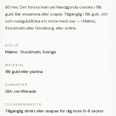
80 mm. Det första man ser.Handgjorda creoles i 18k
guld. Bär ensamma eller stapla. Tillgänglig i 18k gult, vitt
och roséguld.Boka ett möte med oss — i Malmö,
Stockholm eller Göteborg, eller online.
ATELJÉ
Malmö · Stockholm, Sverige
MATERIAL
18k guld eller platina
DIAMANTER
GIA-certifierade
TILLVERKNINGSTID
Tillgänglig direkt eller skapas för dig inom 6-8 veckor