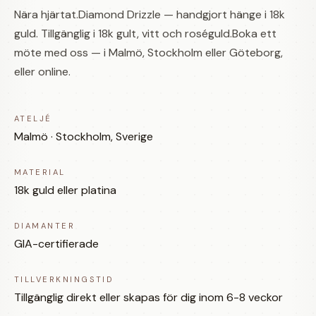
Nära hjärtat.Diamond Drizzle — handgjort hänge i 18k
guld. Tillgänglig i 18k gult, vitt och roséguld.Boka ett
möte med oss — i Malmö, Stockholm eller Göteborg,
eller online.
ATELJÉ
Malmö · Stockholm, Sverige
MATERIAL
18k guld eller platina
DIAMANTER
GIA-certifierade
TILLVERKNINGSTID
Tillgänglig direkt eller skapas för dig inom 6-8 veckor