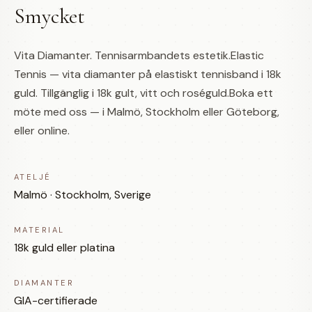
Smycket
Vita Diamanter. Tennisarmbandets estetik.Elastic
Tennis — vita diamanter på elastiskt tennisband i 18k
guld. Tillgänglig i 18k gult, vitt och roséguld.Boka ett
möte med oss — i Malmö, Stockholm eller Göteborg,
eller online.
ATELJÉ
Malmö · Stockholm, Sverige
MATERIAL
18k guld eller platina
DIAMANTER
GIA-certifierade