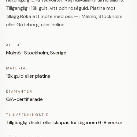
Tillgänglig i 18k gult, vitt och roséguld. Platina mot
tillägg.Boka ett möte med oss — i Malmö, Stockholm
eller Göteborg, eller online.
ATELJÉ
Malmö · Stockholm, Sverige
MATERIAL
18k guld eller platina
DIAMANTER
GIA-certifierade
TILLVERKNINGSTID
Tillgänglig direkt eller skapas för dig inom 6-8 veckor