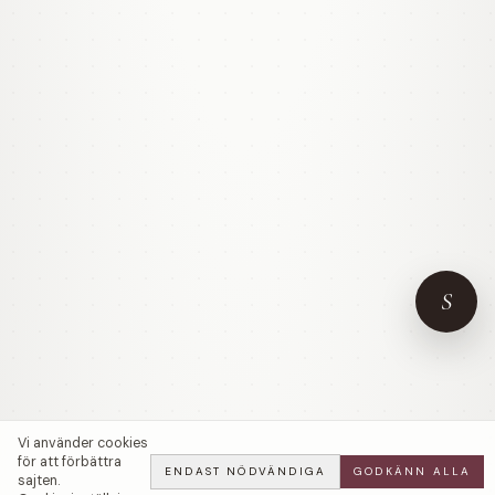
S
Vi använder cookies
för att förbättra
ENDAST NÖDVÄNDIGA
GODKÄNN ALLA
sajten.