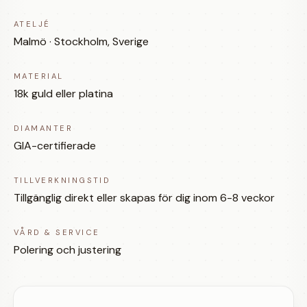
ATELJÉ
Malmö · Stockholm, Sverige
MATERIAL
18k guld eller platina
DIAMANTER
GIA-certifierade
TILLVERKNINGSTID
Tillgänglig direkt eller skapas för dig inom 6-8 veckor
VÅRD & SERVICE
Polering och justering