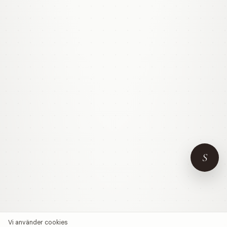
S
Vi använder cookies