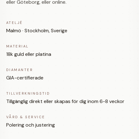
eller Göteborg, eller online.
ATELJÉ
Malmö · Stockholm, Sverige
MATERIAL
18k guld eller platina
DIAMANTER
GIA-certifierade
TILLVERKNINGSTID
Tillgänglig direkt eller skapas för dig inom 6-8 veckor
VÅRD & SERVICE
Polering och justering