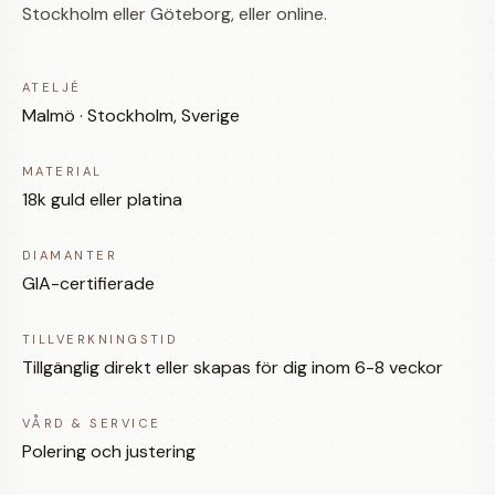
Stockholm eller Göteborg, eller online.
ATELJÉ
Malmö · Stockholm, Sverige
MATERIAL
18k guld eller platina
DIAMANTER
GIA-certifierade
TILLVERKNINGSTID
Tillgänglig direkt eller skapas för dig inom 6-8 veckor
VÅRD & SERVICE
Polering och justering