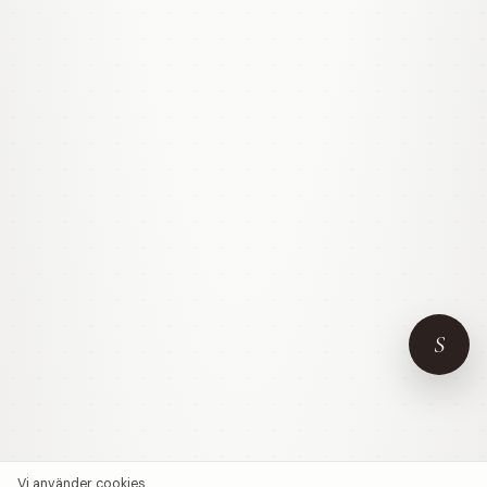
S
Vi använder cookies