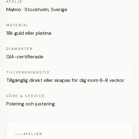
ATELJÉ
Malmö · Stockholm, Sverige
MATERIAL
18k guld eller platina
DIAMANTER
GIA-certifierade
TILLVERKNINGSTID
Tillgänglig direkt eller skapas för dig inom 6-8 veckor
VÅRD & SERVICE
Polering och justering
ATELJÉN