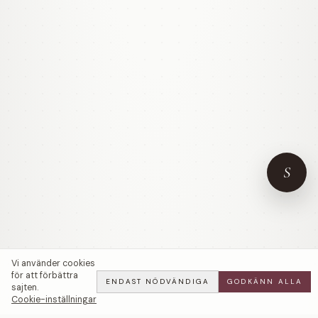
S
Vi använder cookies
för att förbättra
ENDAST NÖDVÄNDIGA
GODKÄNN ALLA
sajten.
Cookie-inställningar