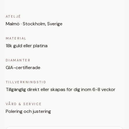
ATELJÉ
Malmö · Stockholm, Sverige
MATERIAL
18k guld eller platina
DIAMANTER
GIA-certifierade
TILLVERKNINGSTID
Tillgänglig direkt eller skapas för dig inom 6-8 veckor
VÅRD & SERVICE
Polering och justering