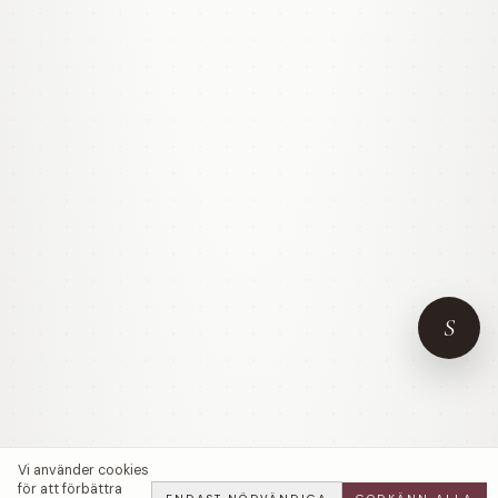
S
Vi använder cookies
för att förbättra