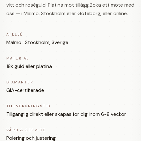
vitt och roséguld. Platina mot tillägg.Boka ett möte med
oss — i Malmö, Stockholm eller Göteborg, eller online.
ATELJÉ
Malmö · Stockholm, Sverige
MATERIAL
18k guld eller platina
DIAMANTER
GIA-certifierade
TILLVERKNINGSTID
Tillgänglig direkt eller skapas för dig inom 6-8 veckor
VÅRD & SERVICE
Polering och justering