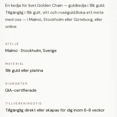
En kedja för livet.Golden Chain — guldkedja i 18k guld.
Tillgänglig i 18k gult, vitt och roséguld.Boka ett möte
med oss — i Malmö, Stockholm eller Göteborg, eller
online.
ATELJÉ
Malmö · Stockholm, Sverige
MATERIAL
18k guld eller platina
DIAMANTER
GIA-certifierade
TILLVERKNINGSTID
Tillgänglig direkt eller skapas för dig inom 6-8 veckor