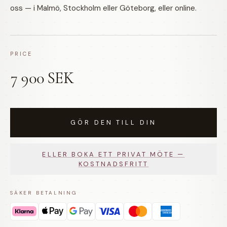
oss — i Malmö, Stockholm eller Göteborg, eller online.
PRICE
7 900 SEK
GÖR DEN TILL DIN
ELLER BOKA ETT PRIVAT MÖTE —
KOSTNADSFRITT
SÄKER BETALNING