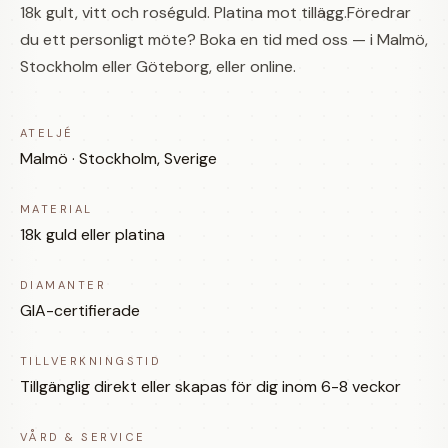
18k gult, vitt och roséguld. Platina mot tillägg.Föredrar
du ett personligt möte? Boka en tid med oss — i Malmö,
Stockholm eller Göteborg, eller online.
ATELJÉ
Malmö · Stockholm, Sverige
MATERIAL
18k guld eller platina
DIAMANTER
GIA-certifierade
TILLVERKNINGSTID
Tillgänglig direkt eller skapas för dig inom 6-8 veckor
VÅRD & SERVICE