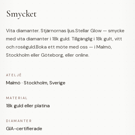
Smycket
Vita diamanter. Stjärnornas ljus.Stellar Glow — smycke
med vita diamanter i 18k guld. Tillgänglig i 18k gult, vitt
och roséguld.Boka ett möte med oss — i Malmö,
Stockholm eller Göteborg, eller online.
ATELJÉ
Malmö · Stockholm, Sverige
MATERIAL
18k guld eller platina
DIAMANTER
GIA-certifierade