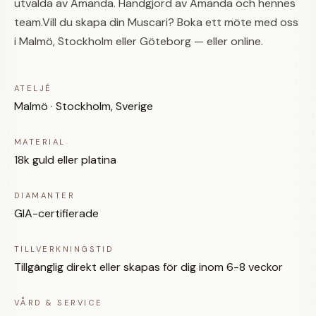
utvalda av Amanda. Handgjord av Amanda och hennes
team.Vill du skapa din Muscari? Boka ett möte med oss
i Malmö, Stockholm eller Göteborg — eller online.
ATELJÉ
Malmö · Stockholm, Sverige
MATERIAL
18k guld eller platina
DIAMANTER
GIA-certifierade
TILLVERKNINGSTID
Tillgänglig direkt eller skapas för dig inom 6-8 veckor
VÅRD & SERVICE