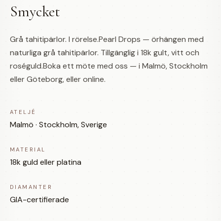
Smycket
Grå tahitipärlor. I rörelse.Pearl Drops — örhängen med
naturliga grå tahitipärlor. Tillgänglig i 18k gult, vitt och
roséguld.Boka ett möte med oss — i Malmö, Stockholm
eller Göteborg, eller online.
ATELJÉ
Malmö · Stockholm, Sverige
MATERIAL
18k guld eller platina
DIAMANTER
GIA-certifierade