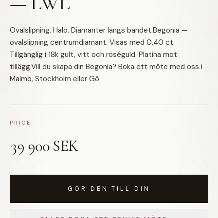
— LWL
Ovalslipning. Halo. Diamanter längs bandet.Begonia —
ovalslipning centrumdiamant. Visas med 0,40 ct.
Tillgänglig i 18k gult, vitt och roséguld. Platina mot
tillägg.Vill du skapa din Begonia? Boka ett möte med oss i
Malmö, Stockholm eller Gö
PRICE
39 900 SEK
GÖR DEN TILL DIN