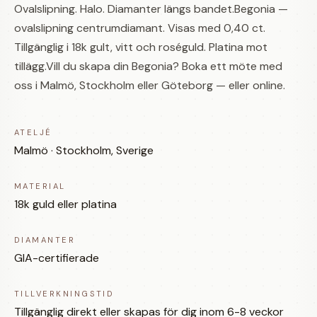
Ovalslipning. Halo. Diamanter längs bandet.Begonia —
ovalslipning centrumdiamant. Visas med 0,40 ct.
Tillgänglig i 18k gult, vitt och roséguld. Platina mot
tillägg.Vill du skapa din Begonia? Boka ett möte med
oss i Malmö, Stockholm eller Göteborg — eller online.
ATELJÉ
Malmö · Stockholm, Sverige
MATERIAL
18k guld eller platina
DIAMANTER
GIA-certifierade
TILLVERKNINGSTID
Tillgänglig direkt eller skapas för dig inom 6-8 veckor