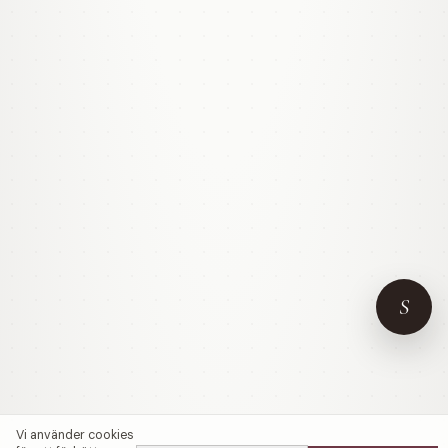
S
Vi använder cookies