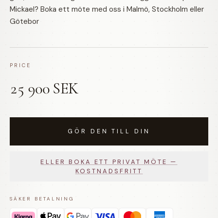
Mickael? Boka ett möte med oss i Malmö, Stockholm eller
Götebor
PRICE
25 900 SEK
GÖR DEN TILL DIN
ELLER BOKA ETT PRIVAT MÖTE —
KOSTNADSFRITT
SÄKER BETALNING