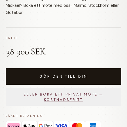
Mickael? Boka ett möte med oss i Malmö, Stockholm eller
Götebor
PRICE
38 900 SEK
GÖR DEN TILL DIN
ELLER BOKA ETT PRIVAT MÖTE —
KOSTNADSFRITT
SÄKER BETALNING