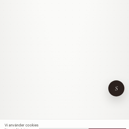
S
Vi använder cookies