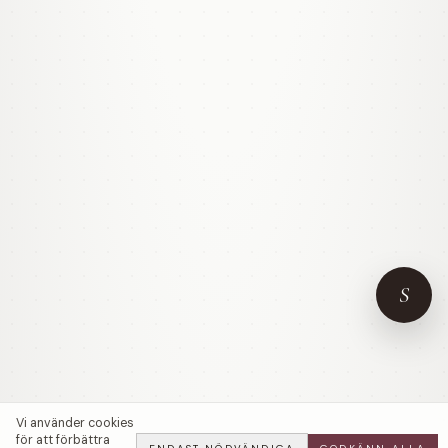
S
Vi använder cookies
för att förbättra