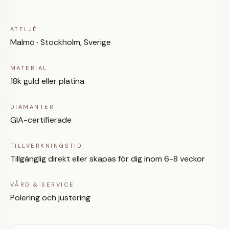
ATELJÉ
Malmö · Stockholm, Sverige
MATERIAL
18k guld eller platina
DIAMANTER
GIA-certifierade
TILLVERKNINGSTID
Tillgänglig direkt eller skapas för dig inom 6-8 veckor
VÅRD & SERVICE
Polering och justering