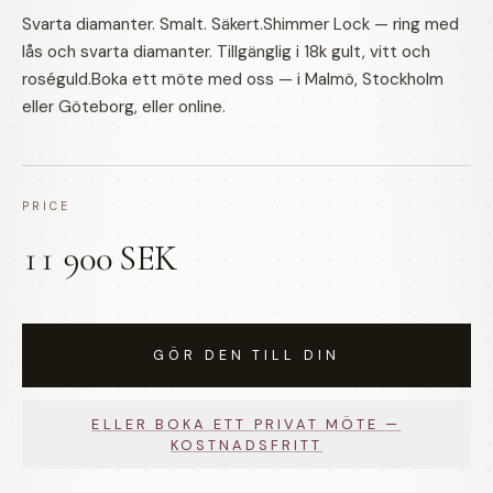
Svarta diamanter. Smalt. Säkert.Shimmer Lock — ring med
lås och svarta diamanter. Tillgänglig i 18k gult, vitt och
roséguld.Boka ett möte med oss — i Malmö, Stockholm
eller Göteborg, eller online.
PRICE
11 900 SEK
GÖR DEN TILL DIN
ELLER BOKA ETT PRIVAT MÖTE —
KOSTNADSFRITT