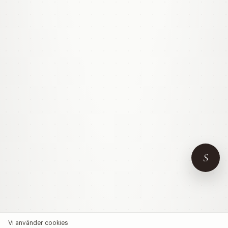
S
Vi använder cookies