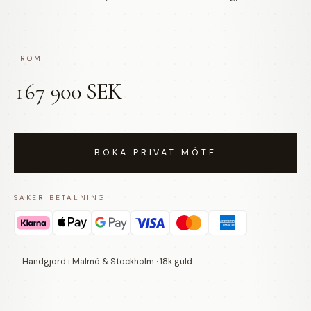
FROM
167 900 SEK
BOKA PRIVAT MÖTE
SÄKER BETALNING
Handgjord i Malmö & Stockholm · 18k guld