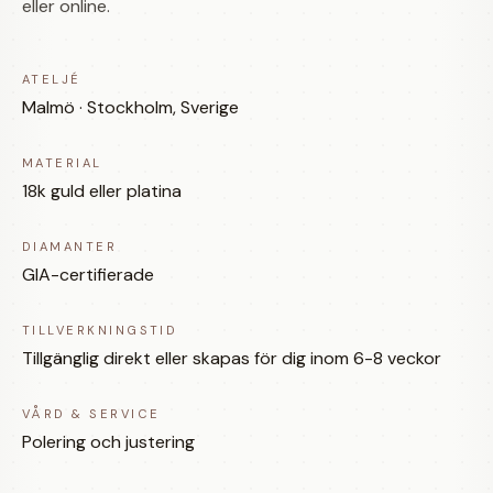
eller online.
ATELJÉ
Malmö · Stockholm, Sverige
MATERIAL
18k guld eller platina
DIAMANTER
GIA-certifierade
TILLVERKNINGSTID
Tillgänglig direkt eller skapas för dig inom 6-8 veckor
VÅRD & SERVICE
Polering och justering