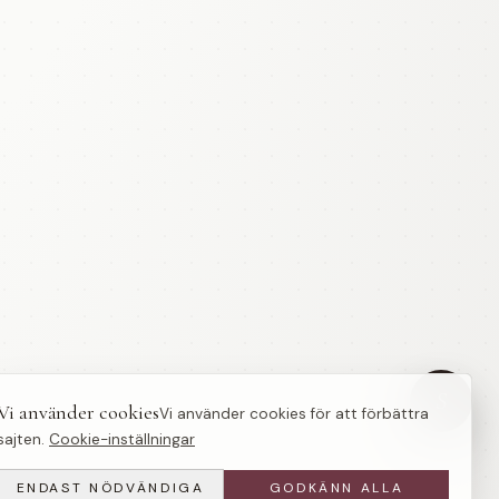
S
Vi använder cookies
Vi använder cookies för att förbättra
sajten.
Cookie-inställningar
ENDAST NÖDVÄNDIGA
GODKÄNN ALLA