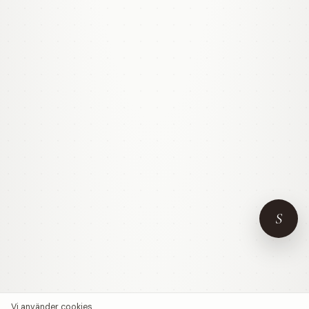
S
Vi använder cookies