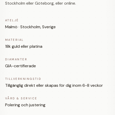
Stockholm eller Göteborg, eller online.
ATELJÉ
Malmö · Stockholm, Sverige
MATERIAL
18k guld eller platina
DIAMANTER
GIA-certifierade
TILLVERKNINGSTID
Tillgänglig direkt eller skapas för dig inom 6-8 veckor
VÅRD & SERVICE
Polering och justering