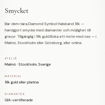
Smycket
Bär dem nära.Diamond Symbol Halsband 18k —
handgjort smycke med diamanter och möjlighet till
gravyr. Tillgänglig i 18k guld.Boka ett möte med oss — i
Malmö, Stockholm eller Göteborg, eller online.
ATELJÉ
Malmö · Stockholm, Sverige
MATERIAL
18k guld eller platina
DIAMANTER
GIA-certifierade