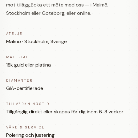
mot tillägg.Boka ett möte med oss — i Malmö,
Stockholm eller Göteborg, eller online.
ATELJÉ
Malmö · Stockholm, Sverige
MATERIAL
18k guld eller platina
DIAMANTER
GIA-certifierade
TILLVERKNINGSTID
Tillgänglig direkt eller skapas för dig inom 6-8 veckor
VÅRD & SERVICE
Polering och justering