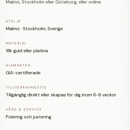
Malmö, Stockholm eller Göteborg, eller online.
ATELJÉ
Malmö · Stockholm, Sverige
MATERIAL
18k guld eller platina
DIAMANTER
GIA-certifierade
TILLVERKNINGSTID
Tillgänglig direkt eller skapas för dig inom 6-8 veckor
VÅRD & SERVICE
Polering och justering