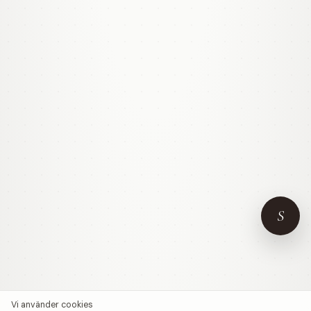
S
Vi använder cookies